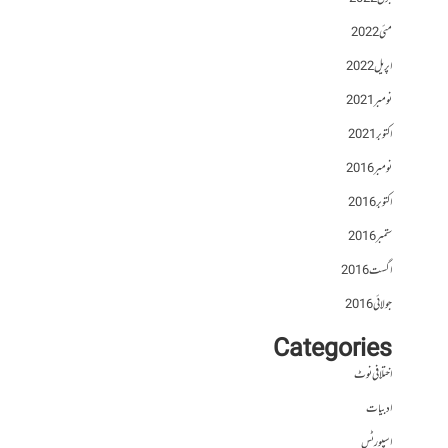
مئی 2022
اپریل 2022
نومبر 2021
اکتوبر 2021
نومبر 2016
اکتوبر 2016
ستمبر 2016
اگست 2016
جولائی 2016
Categories
اختلافی نوٹ
ادبیات
اسپورٹس