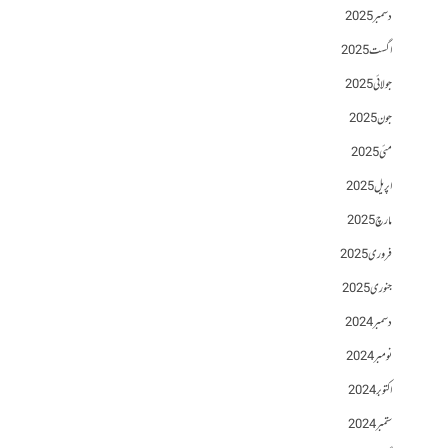
دسمبر 2025
اگست 2025
جولائی 2025
جون 2025
مئی 2025
اپریل 2025
مارچ 2025
فروری 2025
جنوری 2025
دسمبر 2024
نومبر 2024
اکتوبر 2024
ستمبر 2024