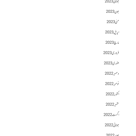
جولائی 2023
جون 2023
مئی 2023
اپریل 2023
مارچ 2023
فروری 2023
جنوری 2023
دسمبر 2022
نومبر 2022
اکتوبر 2022
ستمبر 2022
اگست 2022
جولائی 2022
جون 2022