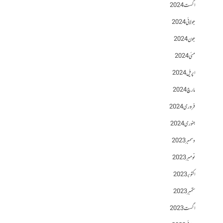
اگست 2024
جولائی 2024
جون 2024
مئی 2024
اپریل 2024
مارچ 2024
فروری 2024
جنوری 2024
دسمبر 2023
نومبر 2023
اکتوبر 2023
ستمبر 2023
اگست 2023