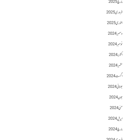
مارچ 2025
فروری 2025
جنوری 2025
دسمبر 2024
نومبر 2024
اکتوبر 2024
ستمبر 2024
اگست 2024
جولائی 2024
جون 2024
مئی 2024
اپریل 2024
مارچ 2024