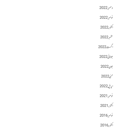
دسمبر 2022
نومبر 2022
اکتوبر 2022
ستمبر 2022
اگست 2022
جولائی 2022
جون 2022
مئی 2022
اپریل 2022
نومبر 2021
اکتوبر 2021
نومبر 2016
اکتوبر 2016