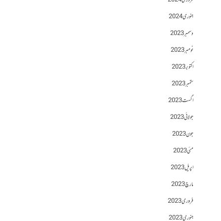
فروری 2024
جنوری 2024
دسمبر 2023
نومبر 2023
اکتوبر 2023
ستمبر 2023
اگست 2023
جولائی 2023
جون 2023
مئی 2023
اپریل 2023
مارچ 2023
فروری 2023
جنوری 2023