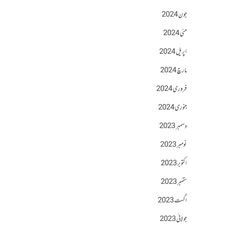
جون 2024
مئی 2024
اپریل 2024
مارچ 2024
فروری 2024
جنوری 2024
دسمبر 2023
نومبر 2023
اکتوبر 2023
ستمبر 2023
اگست 2023
جولائی 2023