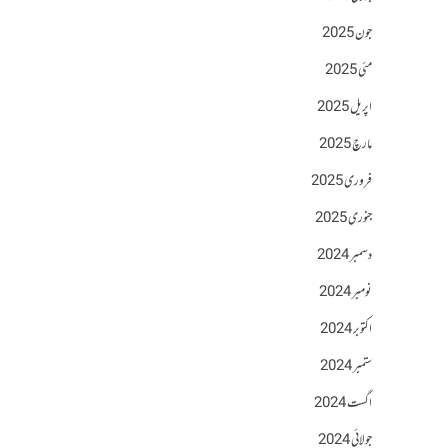
جون 2025
مئی 2025
اپریل 2025
مارچ 2025
فروری 2025
جنوری 2025
دسمبر 2024
نومبر 2024
اکتوبر 2024
ستمبر 2024
اگست 2024
جولائی 2024