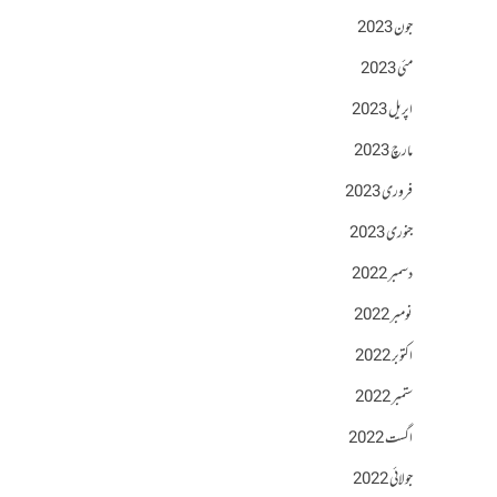
جون 2023
مئی 2023
اپریل 2023
مارچ 2023
فروری 2023
جنوری 2023
دسمبر 2022
نومبر 2022
اکتوبر 2022
ستمبر 2022
اگست 2022
جولائی 2022