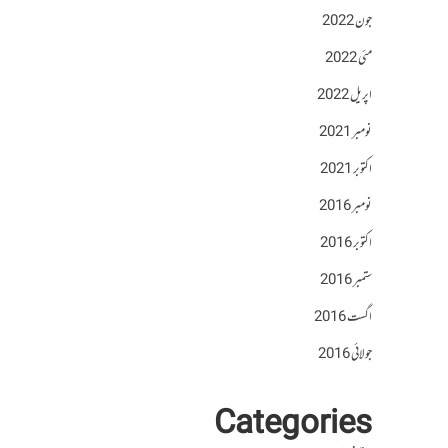
جون 2022
مئی 2022
اپریل 2022
نومبر 2021
اکتوبر 2021
نومبر 2016
اکتوبر 2016
ستمبر 2016
اگست 2016
جولائی 2016
Categories