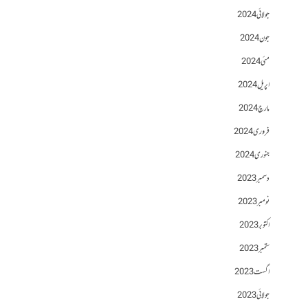
جولائی 2024
جون 2024
مئی 2024
اپریل 2024
مارچ 2024
فروری 2024
جنوری 2024
دسمبر 2023
نومبر 2023
اکتوبر 2023
ستمبر 2023
اگست 2023
جولائی 2023