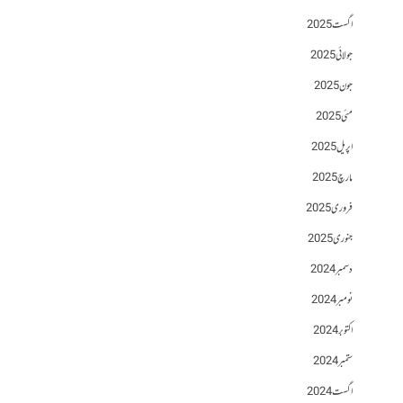
اگست 2025
جولائی 2025
جون 2025
مئی 2025
اپریل 2025
مارچ 2025
فروری 2025
جنوری 2025
دسمبر 2024
نومبر 2024
اکتوبر 2024
ستمبر 2024
اگست 2024