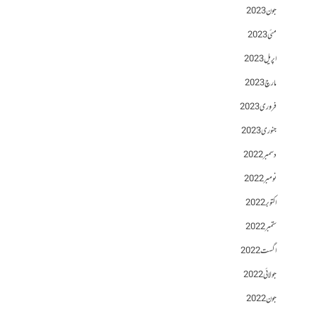
جون 2023
مئی 2023
اپریل 2023
مارچ 2023
فروری 2023
جنوری 2023
دسمبر 2022
نومبر 2022
اکتوبر 2022
ستمبر 2022
اگست 2022
جولائی 2022
جون 2022