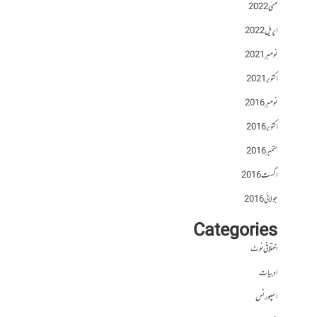
مئی 2022
اپریل 2022
نومبر 2021
اکتوبر 2021
نومبر 2016
اکتوبر 2016
ستمبر 2016
اگست 2016
جولائی 2016
Categories
اختلافی نوٹ
ادبیات
اسپورٹس