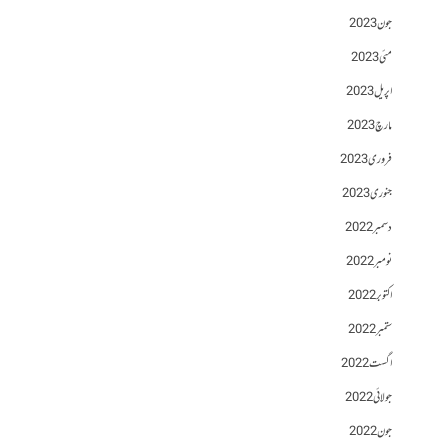
جون 2023
مئی 2023
اپریل 2023
مارچ 2023
فروری 2023
جنوری 2023
دسمبر 2022
نومبر 2022
اکتوبر 2022
ستمبر 2022
اگست 2022
جولائی 2022
جون 2022