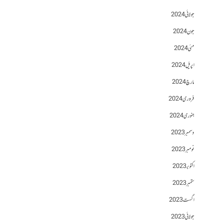
جولائی 2024
جون 2024
مئی 2024
اپریل 2024
مارچ 2024
فروری 2024
جنوری 2024
دسمبر 2023
نومبر 2023
اکتوبر 2023
ستمبر 2023
اگست 2023
جولائی 2023