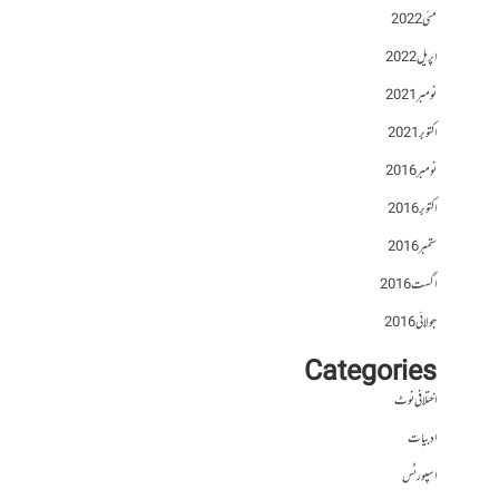
مئی 2022
اپریل 2022
نومبر 2021
اکتوبر 2021
نومبر 2016
اکتوبر 2016
ستمبر 2016
اگست 2016
جولائی 2016
Categories
اختلافی نوٹ
ادبیات
اسپورٹس