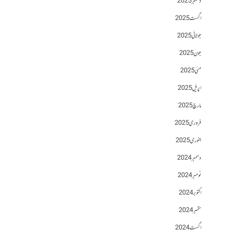
دسمبر 2025
اگست 2025
جولائی 2025
جون 2025
مئی 2025
اپریل 2025
مارچ 2025
فروری 2025
جنوری 2025
دسمبر 2024
نومبر 2024
اکتوبر 2024
ستمبر 2024
اگست 2024