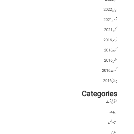
اپریل 2022
نومبر 2021
اکتوبر 2021
نومبر 2016
اکتوبر 2016
ستمبر 2016
اگست 2016
جولائی 2016
Categories
اختلافی نوٹ
ادبیات
اسپورٹس
اسلام