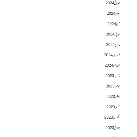
جولائی 2024
جون 2024
مئی 2024
اپریل 2024
مارچ 2024
فروری 2024
جنوری 2024
دسمبر 2023
نومبر 2023
اکتوبر 2023
ستمبر 2023
اگست 2023
جولائی 2023