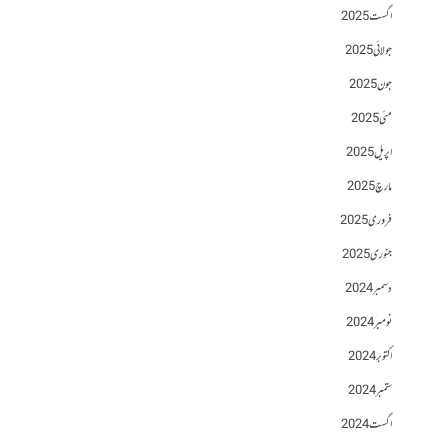
اگست 2025
جولائی 2025
جون 2025
مئی 2025
اپریل 2025
مارچ 2025
فروری 2025
جنوری 2025
دسمبر 2024
نومبر 2024
اکتوبر 2024
ستمبر 2024
اگست 2024