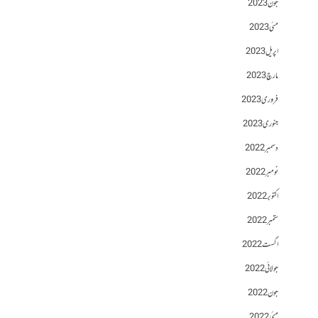
جون 2023
مئی 2023
اپریل 2023
مارچ 2023
فروری 2023
جنوری 2023
دسمبر 2022
نومبر 2022
اکتوبر 2022
ستمبر 2022
اگست 2022
جولائی 2022
جون 2022
مئی 2022