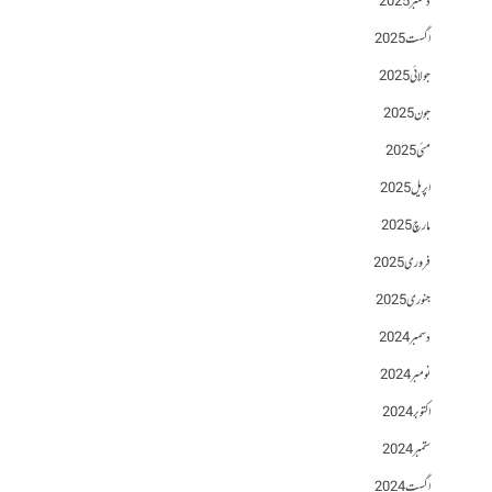
دسمبر 2025
اگست 2025
جولائی 2025
جون 2025
مئی 2025
اپریل 2025
مارچ 2025
فروری 2025
جنوری 2025
دسمبر 2024
نومبر 2024
اکتوبر 2024
ستمبر 2024
اگست 2024