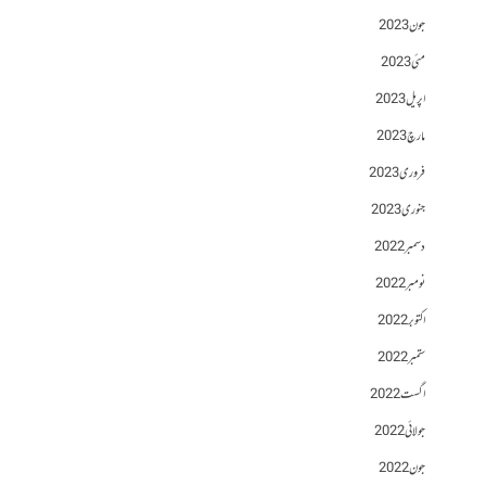
جون 2023
مئی 2023
اپریل 2023
مارچ 2023
فروری 2023
جنوری 2023
دسمبر 2022
نومبر 2022
اکتوبر 2022
ستمبر 2022
اگست 2022
جولائی 2022
جون 2022