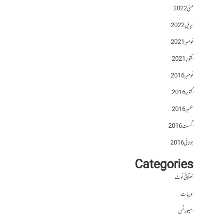
مئی 2022
اپریل 2022
نومبر 2021
اکتوبر 2021
نومبر 2016
اکتوبر 2016
ستمبر 2016
اگست 2016
جولائی 2016
Categories
اختلافی نوٹ
ادبیات
اسپورٹس