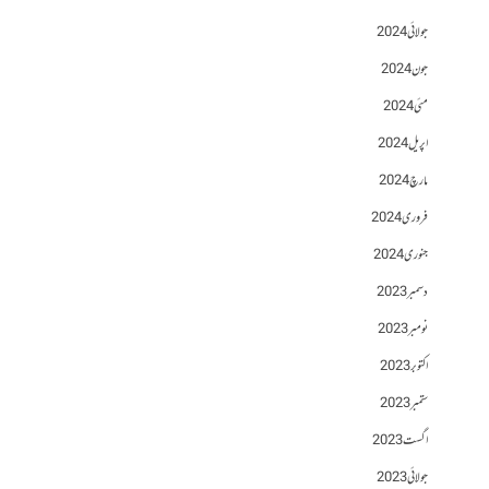
جولائی 2024
جون 2024
مئی 2024
اپریل 2024
مارچ 2024
فروری 2024
جنوری 2024
دسمبر 2023
نومبر 2023
اکتوبر 2023
ستمبر 2023
اگست 2023
جولائی 2023