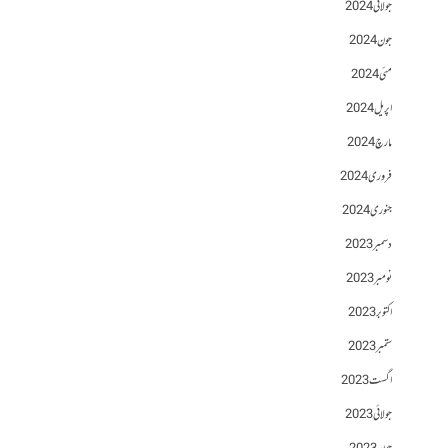
جولائی 2024
جون 2024
مئی 2024
اپریل 2024
مارچ 2024
فروری 2024
جنوری 2024
دسمبر 2023
نومبر 2023
اکتوبر 2023
ستمبر 2023
اگست 2023
جولائی 2023