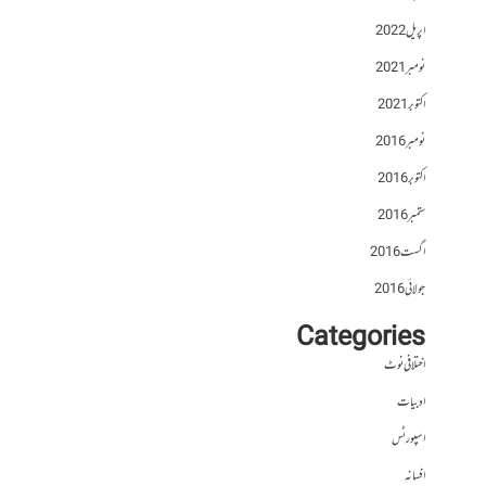
اپریل 2022
نومبر 2021
اکتوبر 2021
نومبر 2016
اکتوبر 2016
ستمبر 2016
اگست 2016
جولائی 2016
Categories
اختلافی نوٹ
ادبیات
اسپورٹس
افسانہ