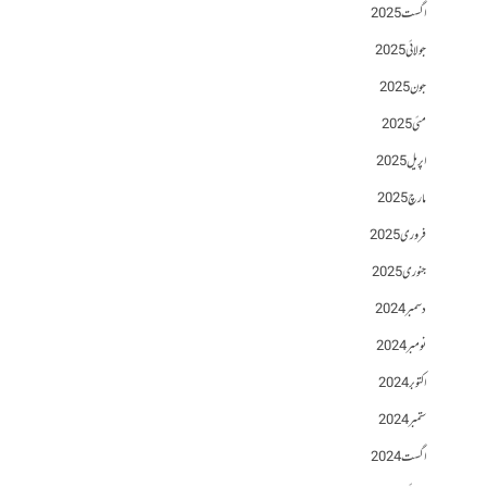
اگست 2025
جولائی 2025
جون 2025
مئی 2025
اپریل 2025
مارچ 2025
فروری 2025
جنوری 2025
دسمبر 2024
نومبر 2024
اکتوبر 2024
ستمبر 2024
اگست 2024