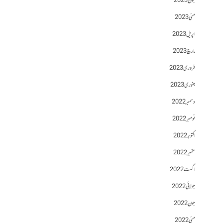
جون 2023
مئی 2023
اپریل 2023
مارچ 2023
فروری 2023
جنوری 2023
دسمبر 2022
نومبر 2022
اکتوبر 2022
ستمبر 2022
اگست 2022
جولائی 2022
جون 2022
مئی 2022