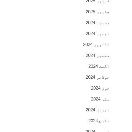
فروری 2025
جنوری 2025
دسمبر 2024
نومبر 2024
اکتوبر 2024
ستمبر 2024
اگست 2024
جولائی 2024
جون 2024
مئی 2024
اپریل 2024
مارچ 2024
فروری 2024