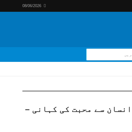
08/06/2026
انسان سے محبت کی کہانی –