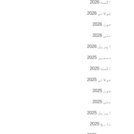
اگست 2026
جولائی 2026
جون 2026
مئی 2026
اپریل 2026
دسمبر 2025
اگست 2025
جولائی 2025
جون 2025
مئی 2025
اپریل 2025
مارچ 2025