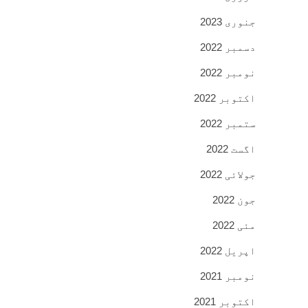
جنوری 2023
دسمبر 2022
نومبر 2022
اکتوبر 2022
ستمبر 2022
اگست 2022
جولائی 2022
جون 2022
مئی 2022
اپریل 2022
نومبر 2021
اکتوبر 2021