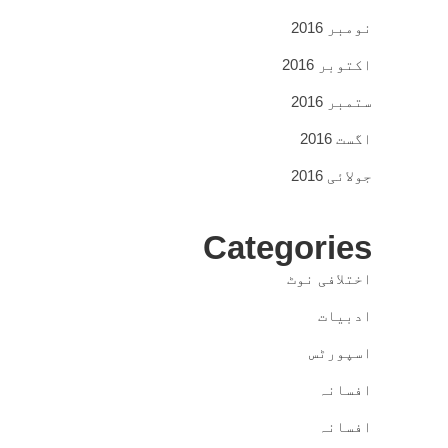
نومبر 2016
اکتوبر 2016
ستمبر 2016
اگست 2016
جولائی 2016
Categories
اختلافی نوٹ
ادبیات
اسپورٹس
افسانہ
افسانہ