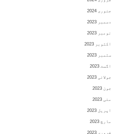
جنوری 2024
دسمبر 2023
نومبر 2023
اکتوبر 2023
ستمبر 2023
اگست 2023
جولائی 2023
جون 2023
مئی 2023
اپریل 2023
مارچ 2023
فروری 2023