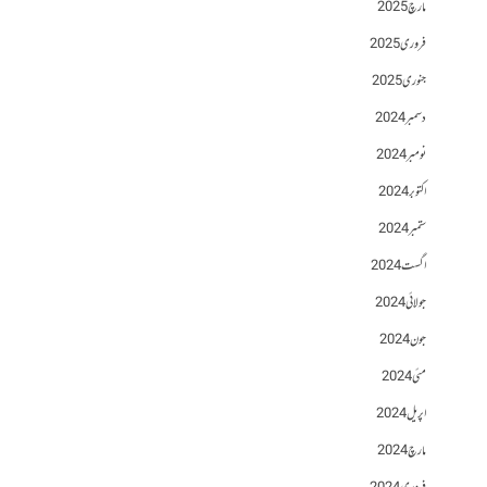
مارچ 2025
فروری 2025
جنوری 2025
دسمبر 2024
نومبر 2024
اکتوبر 2024
ستمبر 2024
اگست 2024
جولائی 2024
جون 2024
مئی 2024
اپریل 2024
مارچ 2024