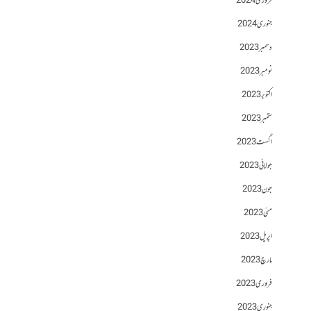
فروری 2024
جنوری 2024
دسمبر 2023
نومبر 2023
اکتوبر 2023
ستمبر 2023
اگست 2023
جولائی 2023
جون 2023
مئی 2023
اپریل 2023
مارچ 2023
فروری 2023
جنوری 2023