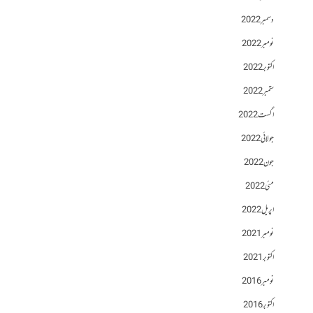
دسمبر 2022
نومبر 2022
اکتوبر 2022
ستمبر 2022
اگست 2022
جولائی 2022
جون 2022
مئی 2022
اپریل 2022
نومبر 2021
اکتوبر 2021
نومبر 2016
اکتوبر 2016