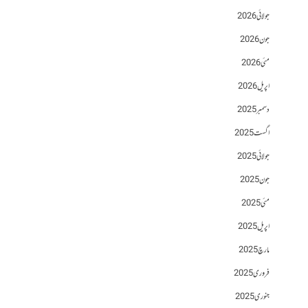
جولائی 2026
جون 2026
مئی 2026
اپریل 2026
دسمبر 2025
اگست 2025
جولائی 2025
جون 2025
مئی 2025
اپریل 2025
مارچ 2025
فروری 2025
جنوری 2025