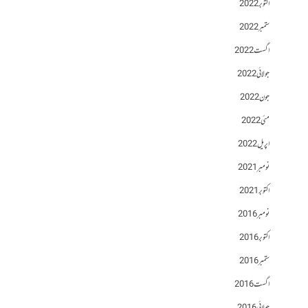
اکتوبر 2022
ستمبر 2022
اگست 2022
جولائی 2022
جون 2022
مئی 2022
اپریل 2022
نومبر 2021
اکتوبر 2021
نومبر 2016
اکتوبر 2016
ستمبر 2016
اگست 2016