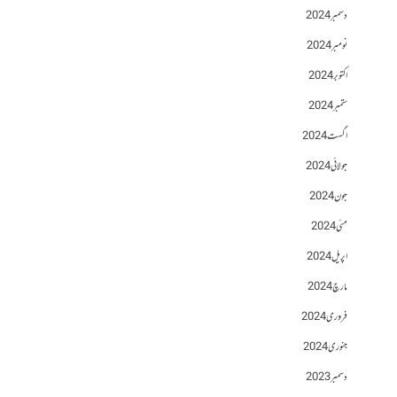
دسمبر 2024
نومبر 2024
اکتوبر 2024
ستمبر 2024
اگست 2024
جولائی 2024
جون 2024
مئی 2024
اپریل 2024
مارچ 2024
فروری 2024
جنوری 2024
دسمبر 2023