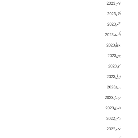
نومبر 2023
اکتوبر 2023
ستمبر 2023
اگست 2023
جولائی 2023
جون 2023
مئی 2023
اپریل 2023
مارچ 2023
فروری 2023
جنوری 2023
دسمبر 2022
نومبر 2022