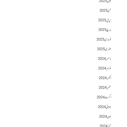
جون 2025
مئی 2025
اپریل 2025
مارچ 2025
فروری 2025
جنوری 2025
دسمبر 2024
نومبر 2024
اکتوبر 2024
ستمبر 2024
اگست 2024
جولائی 2024
جون 2024
مئی 2024