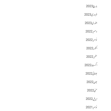
مارچ 2023
فروری 2023
جنوری 2023
دسمبر 2022
نومبر 2022
اکتوبر 2022
ستمبر 2022
اگست 2022
جولائی 2022
جون 2022
مئی 2022
اپریل 2022
نومبر 2021