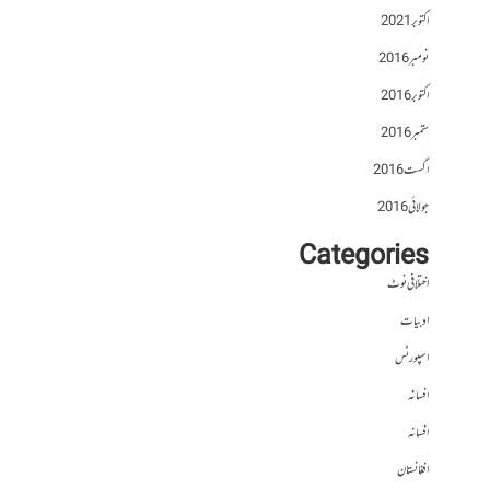
اکتوبر 2021
نومبر 2016
اکتوبر 2016
ستمبر 2016
اگست 2016
جولائی 2016
Categories
اختلافی نوٹ
ادبیات
اسپورٹس
افسانہ
افسانہ
افغانستان