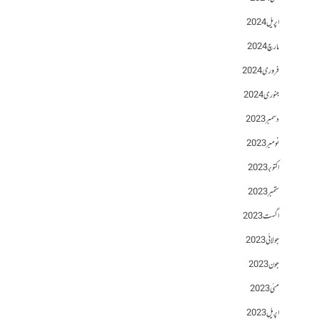
اپریل 2024
مارچ 2024
فروری 2024
جنوری 2024
دسمبر 2023
نومبر 2023
اکتوبر 2023
ستمبر 2023
اگست 2023
جولائی 2023
جون 2023
مئی 2023
اپریل 2023