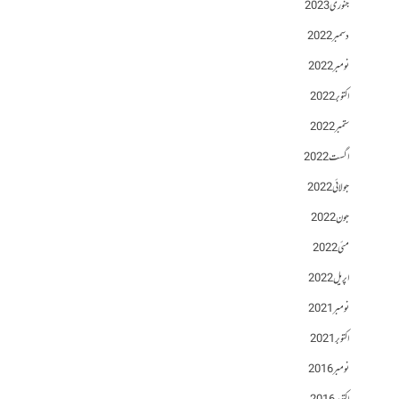
جنوری 2023
دسمبر 2022
نومبر 2022
اکتوبر 2022
ستمبر 2022
اگست 2022
جولائی 2022
جون 2022
مئی 2022
اپریل 2022
نومبر 2021
اکتوبر 2021
نومبر 2016