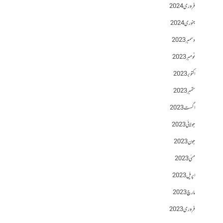
فروری 2024
جنوری 2024
دسمبر 2023
نومبر 2023
اکتوبر 2023
ستمبر 2023
اگست 2023
جولائی 2023
جون 2023
مئی 2023
اپریل 2023
مارچ 2023
فروری 2023