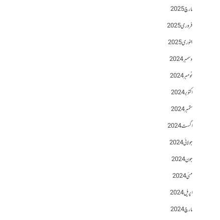
مارچ 2025
فروری 2025
جنوری 2025
دسمبر 2024
نومبر 2024
اکتوبر 2024
ستمبر 2024
اگست 2024
جولائی 2024
جون 2024
مئی 2024
اپریل 2024
مارچ 2024