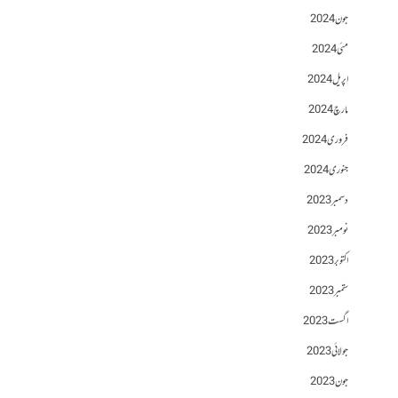
جون 2024
مئی 2024
اپریل 2024
مارچ 2024
فروری 2024
جنوری 2024
دسمبر 2023
نومبر 2023
اکتوبر 2023
ستمبر 2023
اگست 2023
جولائی 2023
جون 2023