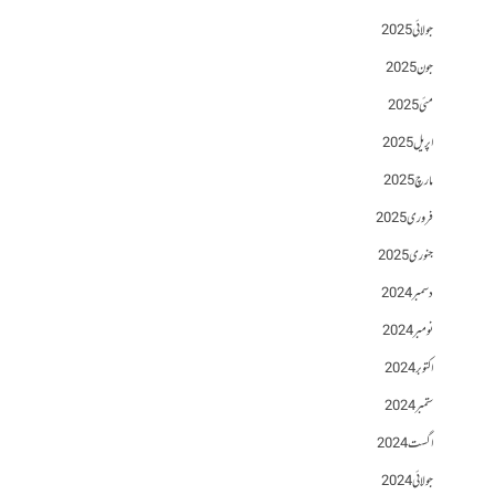
جولائی 2025
جون 2025
مئی 2025
اپریل 2025
مارچ 2025
فروری 2025
جنوری 2025
دسمبر 2024
نومبر 2024
اکتوبر 2024
ستمبر 2024
اگست 2024
جولائی 2024