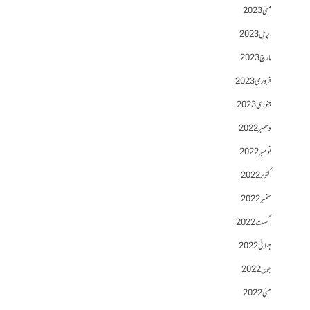
مئی 2023
اپریل 2023
مارچ 2023
فروری 2023
جنوری 2023
دسمبر 2022
نومبر 2022
اکتوبر 2022
ستمبر 2022
اگست 2022
جولائی 2022
جون 2022
مئی 2022