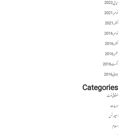
اپریل 2022
نومبر 2021
اکتوبر 2021
نومبر 2016
اکتوبر 2016
ستمبر 2016
اگست 2016
جولائی 2016
Categories
اختلافی نوٹ
ادبیات
اسپورٹس
اسلام