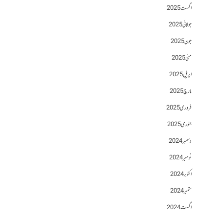
اگست 2025
جولائی 2025
جون 2025
مئی 2025
اپریل 2025
مارچ 2025
فروری 2025
جنوری 2025
دسمبر 2024
نومبر 2024
اکتوبر 2024
ستمبر 2024
اگست 2024