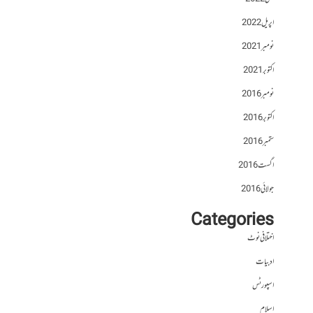
اپریل 2022
نومبر 2021
اکتوبر 2021
نومبر 2016
اکتوبر 2016
ستمبر 2016
اگست 2016
جولائی 2016
Categories
اختلافی نوٹ
ادبیات
اسپورٹس
اسلام