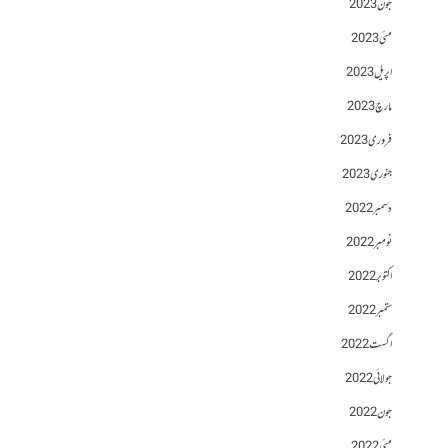
جون 2023
مئی 2023
اپریل 2023
مارچ 2023
فروری 2023
جنوری 2023
دسمبر 2022
نومبر 2022
اکتوبر 2022
ستمبر 2022
اگست 2022
جولائی 2022
جون 2022
مئی 2022