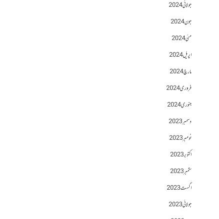
جولائی 2024
جون 2024
مئی 2024
اپریل 2024
مارچ 2024
فروری 2024
جنوری 2024
دسمبر 2023
نومبر 2023
اکتوبر 2023
ستمبر 2023
اگست 2023
جولائی 2023