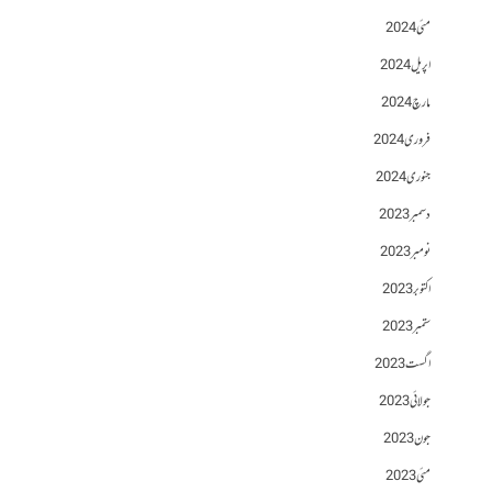
مئی 2024
اپریل 2024
مارچ 2024
فروری 2024
جنوری 2024
دسمبر 2023
نومبر 2023
اکتوبر 2023
ستمبر 2023
اگست 2023
جولائی 2023
جون 2023
مئی 2023