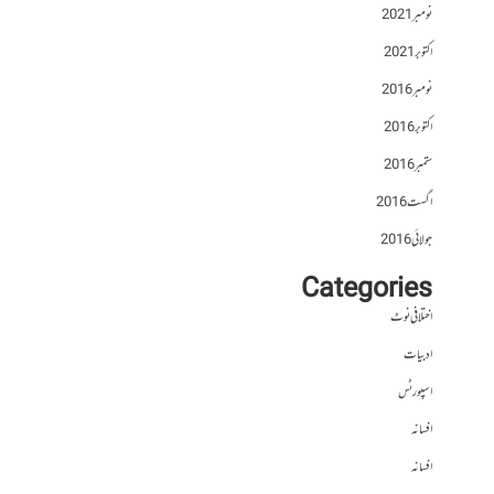
نومبر 2021
اکتوبر 2021
نومبر 2016
اکتوبر 2016
ستمبر 2016
اگست 2016
جولائی 2016
Categories
اختلافی نوٹ
ادبیات
اسپورٹس
افسانہ
افسانہ