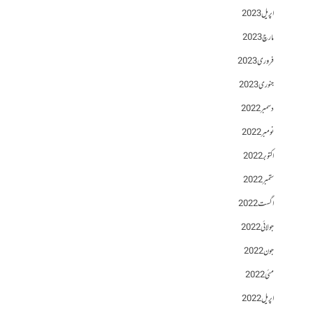
اپریل 2023
مارچ 2023
فروری 2023
جنوری 2023
دسمبر 2022
نومبر 2022
اکتوبر 2022
ستمبر 2022
اگست 2022
جولائی 2022
جون 2022
مئی 2022
اپریل 2022