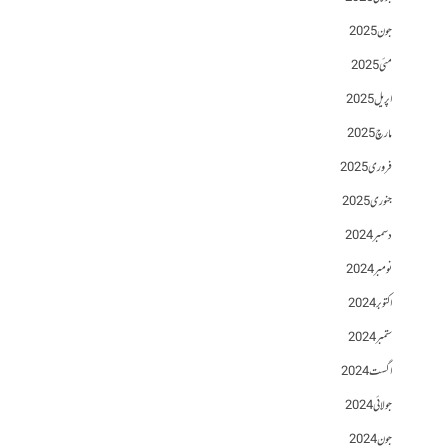
جون 2025
مئی 2025
اپریل 2025
مارچ 2025
فروری 2025
جنوری 2025
دسمبر 2024
نومبر 2024
اکتوبر 2024
ستمبر 2024
اگست 2024
جولائی 2024
جون 2024