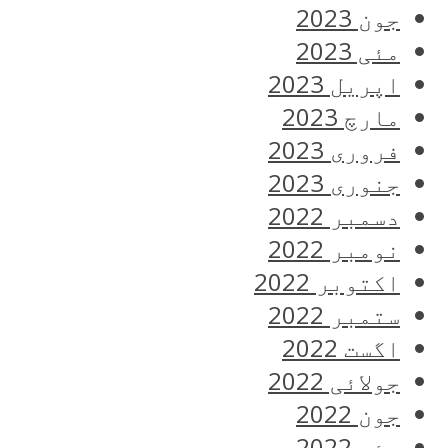
جون 2023
مئی 2023
اپریل 2023
مارچ 2023
فروری 2023
جنوری 2023
دسمبر 2022
نومبر 2022
اکتوبر 2022
ستمبر 2022
اگست 2022
جولائی 2022
جون 2022
مئی 2022