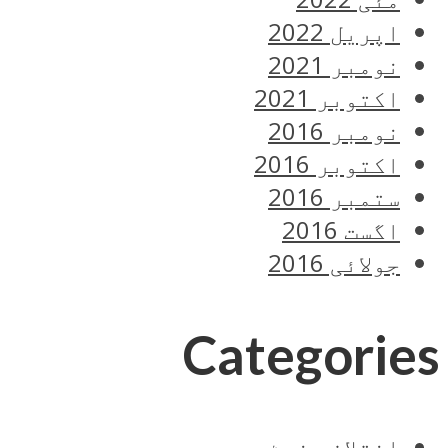
اپریل 2022
نومبر 2021
اکتوبر 2021
نومبر 2016
اکتوبر 2016
ستمبر 2016
اگست 2016
جولائی 2016
Categories
اختلافی نوٹ