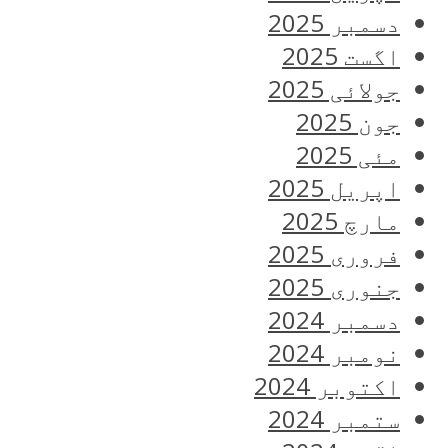
دسمبر 2025
اگست 2025
جولائی 2025
جون 2025
مئی 2025
اپریل 2025
مارچ 2025
فروری 2025
جنوری 2025
دسمبر 2024
نومبر 2024
اکتوبر 2024
ستمبر 2024