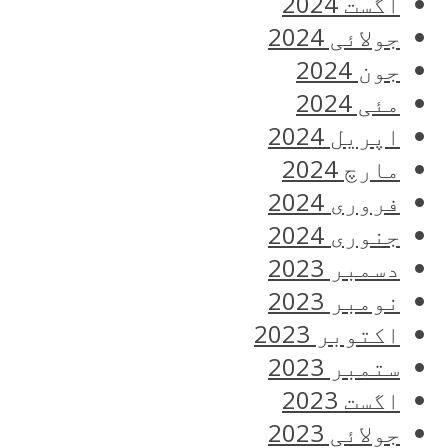
اگست 2024
جولائی 2024
جون 2024
مئی 2024
اپریل 2024
مارچ 2024
فروری 2024
جنوری 2024
دسمبر 2023
نومبر 2023
اکتوبر 2023
ستمبر 2023
اگست 2023
جولائی 2023