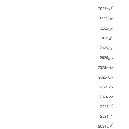
اگست 2025
جولائی 2025
جون 2025
مئی 2025
اپریل 2025
مارچ 2025
فروری 2025
جنوری 2025
دسمبر 2024
نومبر 2024
اکتوبر 2024
ستمبر 2024
اگست 2024