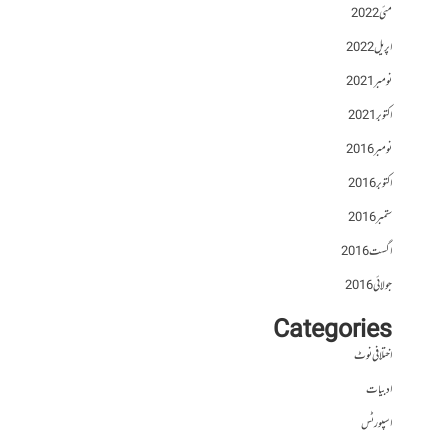
مئی 2022
اپریل 2022
نومبر 2021
اکتوبر 2021
نومبر 2016
اکتوبر 2016
ستمبر 2016
اگست 2016
جولائی 2016
Categories
اختلافی نوٹ
ادبیات
اسپورٹس