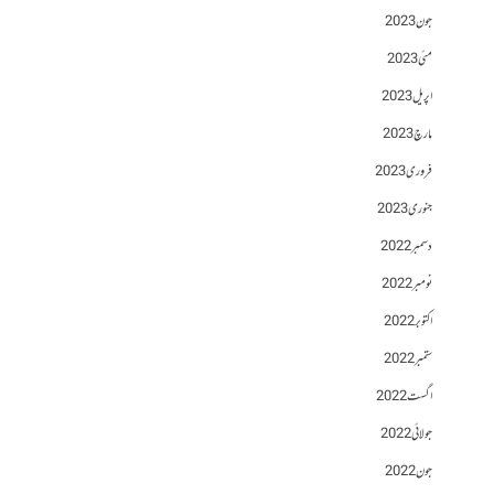
جون 2023
مئی 2023
اپریل 2023
مارچ 2023
فروری 2023
جنوری 2023
دسمبر 2022
نومبر 2022
اکتوبر 2022
ستمبر 2022
اگست 2022
جولائی 2022
جون 2022