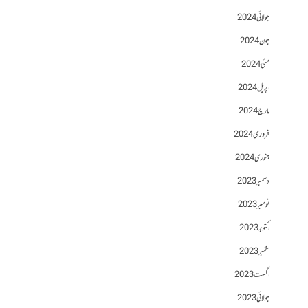
جولائی 2024
جون 2024
مئی 2024
اپریل 2024
مارچ 2024
فروری 2024
جنوری 2024
دسمبر 2023
نومبر 2023
اکتوبر 2023
ستمبر 2023
اگست 2023
جولائی 2023