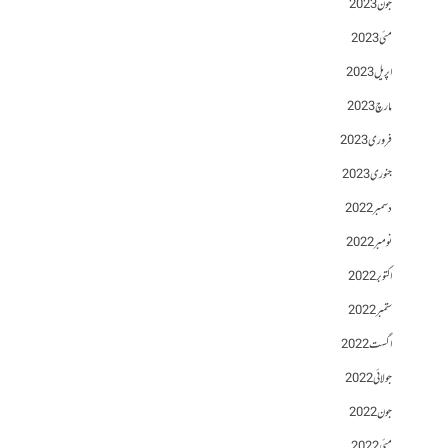
جون 2023
مئی 2023
اپریل 2023
مارچ 2023
فروری 2023
جنوری 2023
دسمبر 2022
نومبر 2022
اکتوبر 2022
ستمبر 2022
اگست 2022
جولائی 2022
جون 2022
مئی 2022