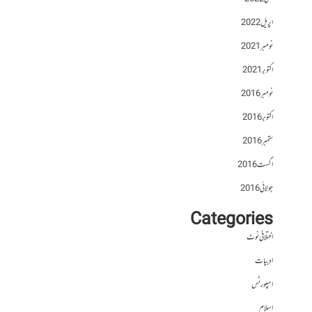
اپریل 2022
نومبر 2021
اکتوبر 2021
نومبر 2016
اکتوبر 2016
ستمبر 2016
اگست 2016
جولائی 2016
Categories
اختلافی نوٹ
ادبیات
اسپورٹس
اسلام