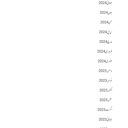
جولائی 2024
جون 2024
مئی 2024
اپریل 2024
مارچ 2024
فروری 2024
جنوری 2024
دسمبر 2023
نومبر 2023
اکتوبر 2023
ستمبر 2023
اگست 2023
جولائی 2023