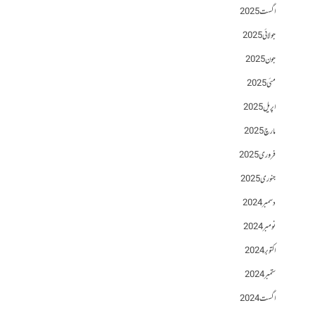
اگست 2025
جولائی 2025
جون 2025
مئی 2025
اپریل 2025
مارچ 2025
فروری 2025
جنوری 2025
دسمبر 2024
نومبر 2024
اکتوبر 2024
ستمبر 2024
اگست 2024