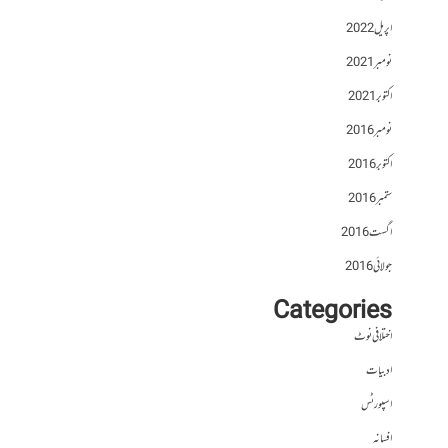
اپریل 2022
نومبر 2021
اکتوبر 2021
نومبر 2016
اکتوبر 2016
ستمبر 2016
اگست 2016
جولائی 2016
Categories
اختلافی نوٹ
ادبیات
اسپورٹس
افسانہ