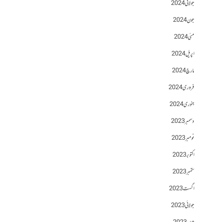
جولائی 2024
جون 2024
مئی 2024
اپریل 2024
مارچ 2024
فروری 2024
جنوری 2024
دسمبر 2023
نومبر 2023
اکتوبر 2023
ستمبر 2023
اگست 2023
جولائی 2023