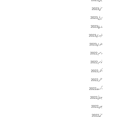
جون 2023
مئی 2023
اپریل 2023
مارچ 2023
فروری 2023
جنوری 2023
دسمبر 2022
نومبر 2022
اکتوبر 2022
ستمبر 2022
اگست 2022
جولائی 2022
جون 2022
مئی 2022