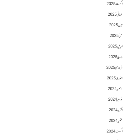
اگست 2025
جولائی 2025
جون 2025
مئی 2025
اپریل 2025
مارچ 2025
فروری 2025
جنوری 2025
دسمبر 2024
نومبر 2024
اکتوبر 2024
ستمبر 2024
اگست 2024