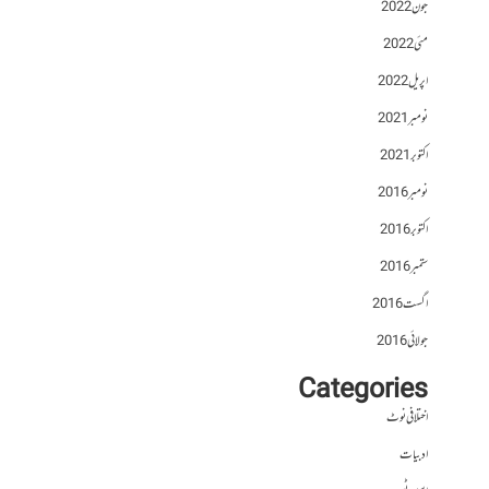
جون 2022
مئی 2022
اپریل 2022
نومبر 2021
اکتوبر 2021
نومبر 2016
اکتوبر 2016
ستمبر 2016
اگست 2016
جولائی 2016
Categories
اختلافی نوٹ
ادبیات