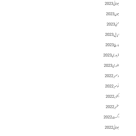
جولائی 2023
جون 2023
مئی 2023
اپریل 2023
مارچ 2023
فروری 2023
جنوری 2023
دسمبر 2022
نومبر 2022
اکتوبر 2022
ستمبر 2022
اگست 2022
جولائی 2022