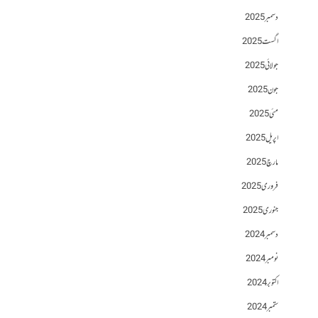
دسمبر 2025
اگست 2025
جولائی 2025
جون 2025
مئی 2025
اپریل 2025
مارچ 2025
فروری 2025
جنوری 2025
دسمبر 2024
نومبر 2024
اکتوبر 2024
ستمبر 2024