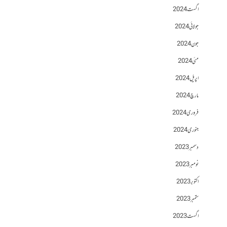
اگست 2024
جولائی 2024
جون 2024
مئی 2024
اپریل 2024
مارچ 2024
فروری 2024
جنوری 2024
دسمبر 2023
نومبر 2023
اکتوبر 2023
ستمبر 2023
اگست 2023