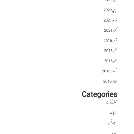
مئی 2022
اپریل 2022
نومبر 2021
اکتوبر 2021
نومبر 2016
اکتوبر 2016
ستمبر 2016
اگست 2016
جولائی 2016
Categories
اختلافی نوٹ
ادبیات
اسپورٹس
افسانہ