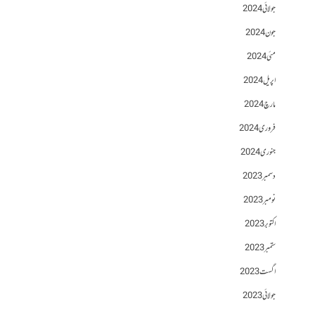
جولائی 2024
جون 2024
مئی 2024
اپریل 2024
مارچ 2024
فروری 2024
جنوری 2024
دسمبر 2023
نومبر 2023
اکتوبر 2023
ستمبر 2023
اگست 2023
جولائی 2023