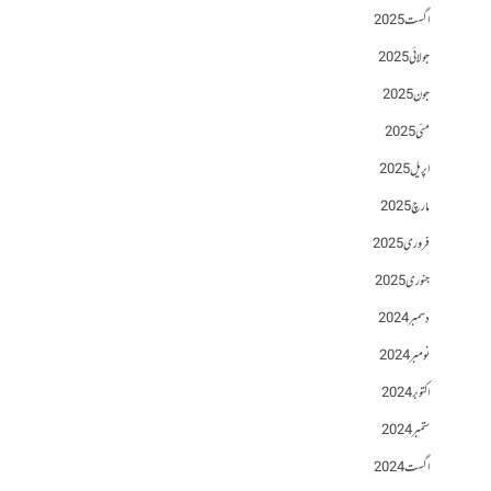
اگست 2025
جولائی 2025
جون 2025
مئی 2025
اپریل 2025
مارچ 2025
فروری 2025
جنوری 2025
دسمبر 2024
نومبر 2024
اکتوبر 2024
ستمبر 2024
اگست 2024