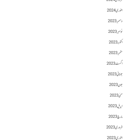
فروری 2024
جنوری 2024
دسمبر 2023
نومبر 2023
اکتوبر 2023
ستمبر 2023
اگست 2023
جولائی 2023
جون 2023
مئی 2023
اپریل 2023
مارچ 2023
فروری 2023
جنوری 2023