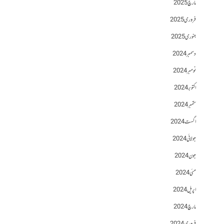
مارچ 2025
فروری 2025
جنوری 2025
دسمبر 2024
نومبر 2024
اکتوبر 2024
ستمبر 2024
اگست 2024
جولائی 2024
جون 2024
مئی 2024
اپریل 2024
مارچ 2024