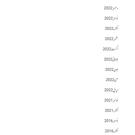
دسمبر 2022
نومبر 2022
اکتوبر 2022
ستمبر 2022
اگست 2022
جولائی 2022
جون 2022
مئی 2022
اپریل 2022
نومبر 2021
اکتوبر 2021
نومبر 2016
اکتوبر 2016