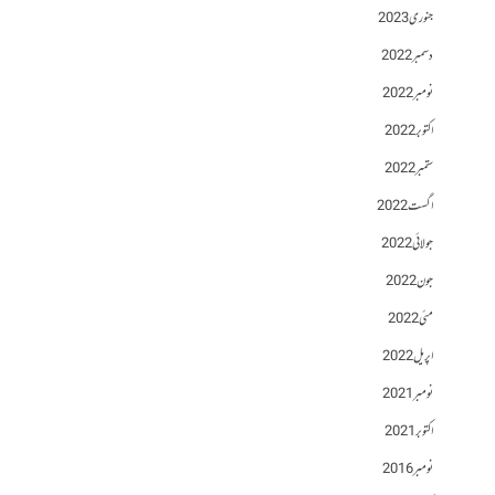
جنوری 2023
دسمبر 2022
نومبر 2022
اکتوبر 2022
ستمبر 2022
اگست 2022
جولائی 2022
جون 2022
مئی 2022
اپریل 2022
نومبر 2021
اکتوبر 2021
نومبر 2016