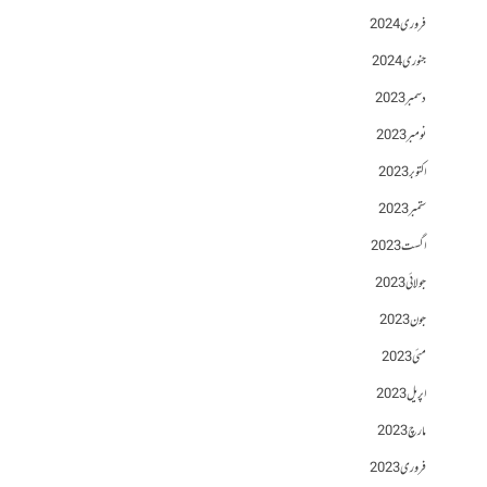
فروری 2024
جنوری 2024
دسمبر 2023
نومبر 2023
اکتوبر 2023
ستمبر 2023
اگست 2023
جولائی 2023
جون 2023
مئی 2023
اپریل 2023
مارچ 2023
فروری 2023