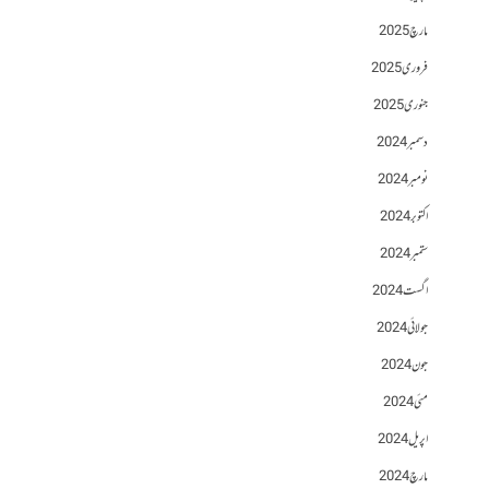
مارچ 2025
فروری 2025
جنوری 2025
دسمبر 2024
نومبر 2024
اکتوبر 2024
ستمبر 2024
اگست 2024
جولائی 2024
جون 2024
مئی 2024
اپریل 2024
مارچ 2024