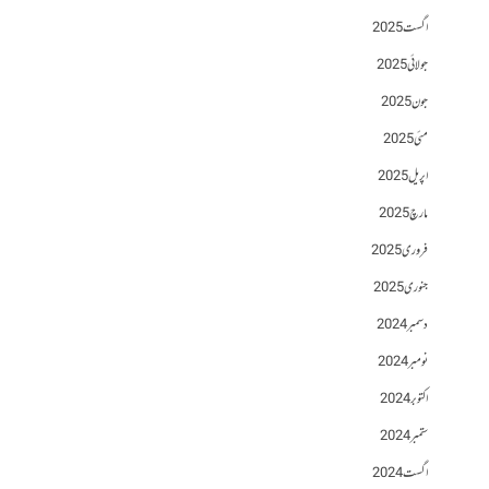
اگست 2025
جولائی 2025
جون 2025
مئی 2025
اپریل 2025
مارچ 2025
فروری 2025
جنوری 2025
دسمبر 2024
نومبر 2024
اکتوبر 2024
ستمبر 2024
اگست 2024