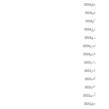
جولائی 2024
جون 2024
مئی 2024
اپریل 2024
مارچ 2024
فروری 2024
جنوری 2024
دسمبر 2023
نومبر 2023
اکتوبر 2023
ستمبر 2023
اگست 2023
جولائی 2023