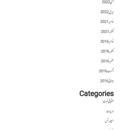
مئی 2022
اپریل 2022
نومبر 2021
اکتوبر 2021
نومبر 2016
اکتوبر 2016
ستمبر 2016
اگست 2016
جولائی 2016
Categories
اختلافی نوٹ
ادبیات
اسپورٹس