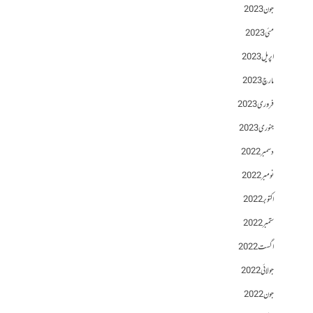
جون 2023
مئی 2023
اپریل 2023
مارچ 2023
فروری 2023
جنوری 2023
دسمبر 2022
نومبر 2022
اکتوبر 2022
ستمبر 2022
اگست 2022
جولائی 2022
جون 2022