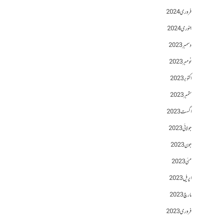
فروری 2024
جنوری 2024
دسمبر 2023
نومبر 2023
اکتوبر 2023
ستمبر 2023
اگست 2023
جولائی 2023
جون 2023
مئی 2023
اپریل 2023
مارچ 2023
فروری 2023