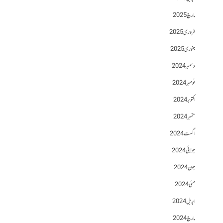
مارچ 2025
فروری 2025
جنوری 2025
دسمبر 2024
نومبر 2024
اکتوبر 2024
ستمبر 2024
اگست 2024
جولائی 2024
جون 2024
مئی 2024
اپریل 2024
مارچ 2024