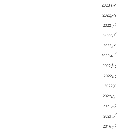
جنوری 2023
دسمبر 2022
نومبر 2022
اکتوبر 2022
ستمبر 2022
اگست 2022
جولائی 2022
جون 2022
مئی 2022
اپریل 2022
نومبر 2021
اکتوبر 2021
نومبر 2016