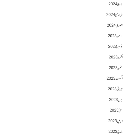
مارچ 2024
فروری 2024
جنوری 2024
دسمبر 2023
نومبر 2023
اکتوبر 2023
ستمبر 2023
اگست 2023
جولائی 2023
جون 2023
مئی 2023
اپریل 2023
مارچ 2023