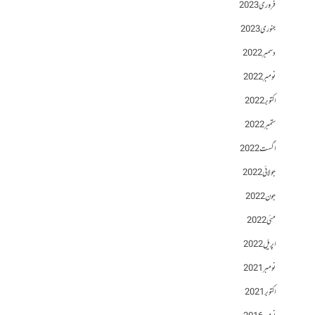
فروری 2023
جنوری 2023
دسمبر 2022
نومبر 2022
اکتوبر 2022
ستمبر 2022
اگست 2022
جولائی 2022
جون 2022
مئی 2022
اپریل 2022
نومبر 2021
اکتوبر 2021