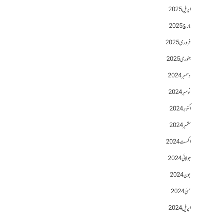
اپریل 2025
مارچ 2025
فروری 2025
جنوری 2025
دسمبر 2024
نومبر 2024
اکتوبر 2024
ستمبر 2024
اگست 2024
جولائی 2024
جون 2024
مئی 2024
اپریل 2024