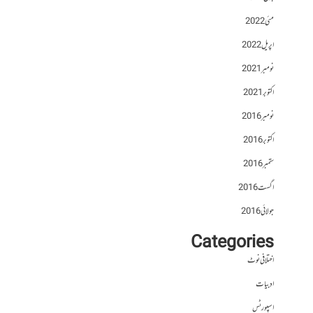
مئی 2022
اپریل 2022
نومبر 2021
اکتوبر 2021
نومبر 2016
اکتوبر 2016
ستمبر 2016
اگست 2016
جولائی 2016
Categories
اختلافی نوٹ
ادبیات
اسپورٹس