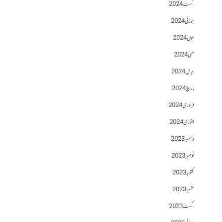
اگست 2024
جولائی 2024
جون 2024
مئی 2024
اپریل 2024
مارچ 2024
فروری 2024
جنوری 2024
دسمبر 2023
نومبر 2023
اکتوبر 2023
ستمبر 2023
اگست 2023