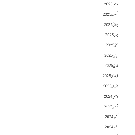
دسمبر 2025
اگست 2025
جولائی 2025
جون 2025
مئی 2025
اپریل 2025
مارچ 2025
فروری 2025
جنوری 2025
دسمبر 2024
نومبر 2024
اکتوبر 2024
ستمبر 2024