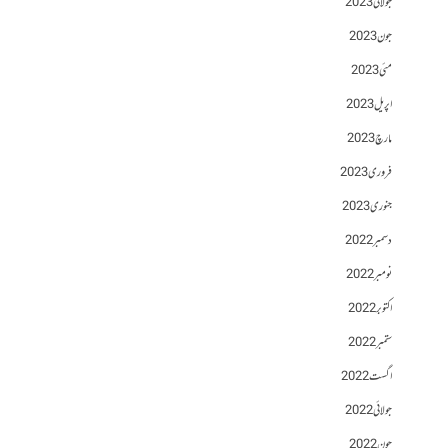
جولائی 2023
جون 2023
مئی 2023
اپریل 2023
مارچ 2023
فروری 2023
جنوری 2023
دسمبر 2022
نومبر 2022
اکتوبر 2022
ستمبر 2022
اگست 2022
جولائی 2022
جون 2022