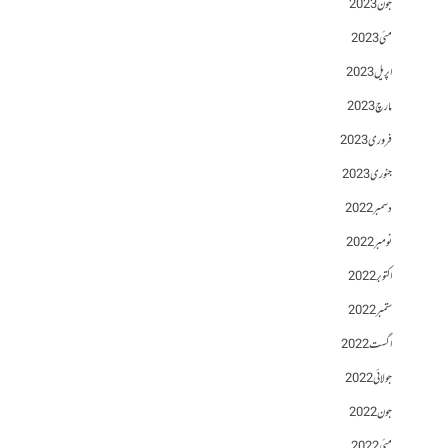
جون 2023
مئی 2023
اپریل 2023
مارچ 2023
فروری 2023
جنوری 2023
دسمبر 2022
نومبر 2022
اکتوبر 2022
ستمبر 2022
اگست 2022
جولائی 2022
جون 2022
مئی 2022