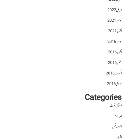
اپریل 2022
نومبر 2021
اکتوبر 2021
نومبر 2016
اکتوبر 2016
ستمبر 2016
اگست 2016
جولائی 2016
Categories
اختلافی نوٹ
ادبیات
اسپورٹس
افسانہ