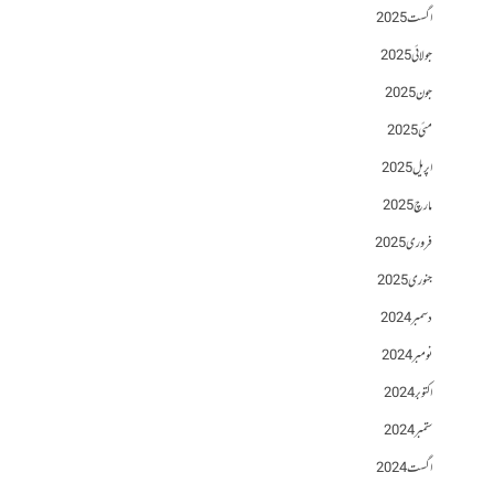
اگست 2025
جولائی 2025
جون 2025
مئی 2025
اپریل 2025
مارچ 2025
فروری 2025
جنوری 2025
دسمبر 2024
نومبر 2024
اکتوبر 2024
ستمبر 2024
اگست 2024