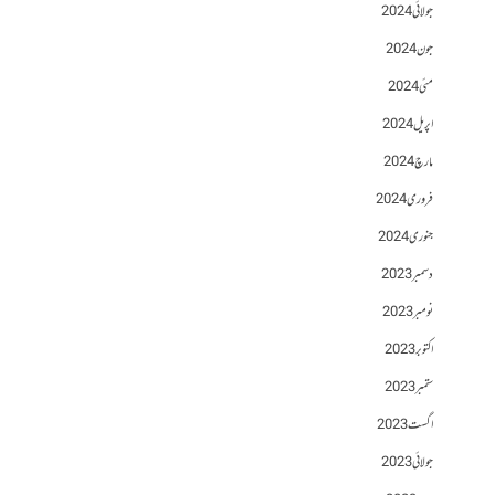
جولائی 2024
جون 2024
مئی 2024
اپریل 2024
مارچ 2024
فروری 2024
جنوری 2024
دسمبر 2023
نومبر 2023
اکتوبر 2023
ستمبر 2023
اگست 2023
جولائی 2023