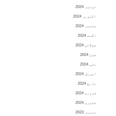
نومبر 2024
اکتوبر 2024
ستمبر 2024
اگست 2024
جولائی 2024
جون 2024
مئی 2024
اپریل 2024
مارچ 2024
فروری 2024
جنوری 2024
دسمبر 2023