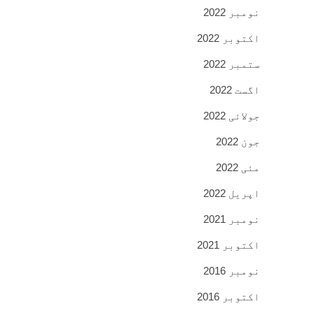
نومبر 2022
اکتوبر 2022
ستمبر 2022
اگست 2022
جولائی 2022
جون 2022
مئی 2022
اپریل 2022
نومبر 2021
اکتوبر 2021
نومبر 2016
اکتوبر 2016