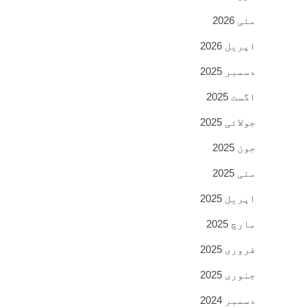
مئی 2026
اپریل 2026
دسمبر 2025
اگست 2025
جولائی 2025
جون 2025
مئی 2025
اپریل 2025
مارچ 2025
فروری 2025
جنوری 2025
دسمبر 2024