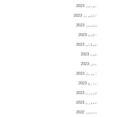
نومبر 2023
اکتوبر 2023
ستمبر 2023
اگست 2023
جولائی 2023
جون 2023
مئی 2023
اپریل 2023
مارچ 2023
فروری 2023
جنوری 2023
دسمبر 2022