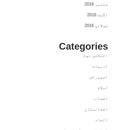
ستمبر 2016
اگست 2016
جولائی 2016
Categories
اختلافی نوٹ
ادبیات
اسپورٹس
اسلام
افسانہ
افغانستان
الحاد