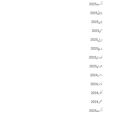
اگست 2025
جولائی 2025
جون 2025
مئی 2025
اپریل 2025
مارچ 2025
فروری 2025
جنوری 2025
دسمبر 2024
نومبر 2024
اکتوبر 2024
ستمبر 2024
اگست 2024