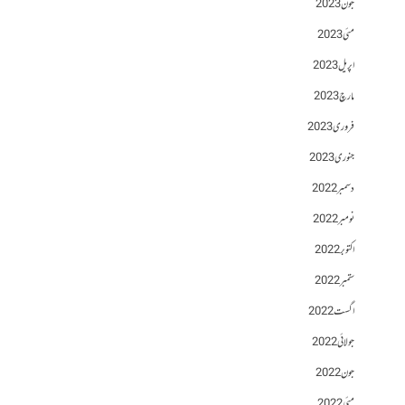
جون 2023
مئی 2023
اپریل 2023
مارچ 2023
فروری 2023
جنوری 2023
دسمبر 2022
نومبر 2022
اکتوبر 2022
ستمبر 2022
اگست 2022
جولائی 2022
جون 2022
مئی 2022