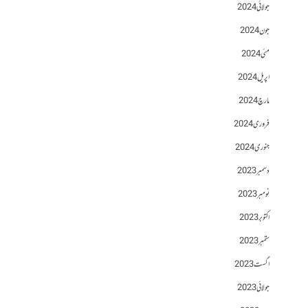
جولائی 2024
جون 2024
مئی 2024
اپریل 2024
مارچ 2024
فروری 2024
جنوری 2024
دسمبر 2023
نومبر 2023
اکتوبر 2023
ستمبر 2023
اگست 2023
جولائی 2023