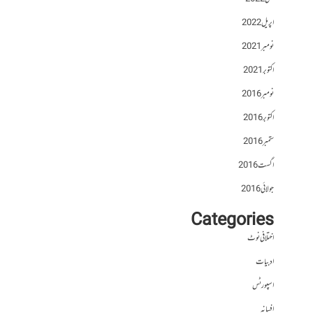
اپریل 2022
نومبر 2021
اکتوبر 2021
نومبر 2016
اکتوبر 2016
ستمبر 2016
اگست 2016
جولائی 2016
Categories
اختلافی نوٹ
ادبیات
اسپورٹس
افسانہ