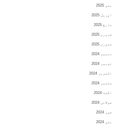
مئی 2025
اپریل 2025
مارچ 2025
فروری 2025
جنوری 2025
دسمبر 2024
نومبر 2024
اکتوبر 2024
ستمبر 2024
اگست 2024
جولائی 2024
جون 2024
مئی 2024