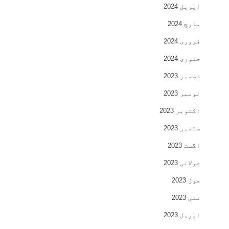
اپریل 2024
مارچ 2024
فروری 2024
جنوری 2024
دسمبر 2023
نومبر 2023
اکتوبر 2023
ستمبر 2023
اگست 2023
جولائی 2023
جون 2023
مئی 2023
اپریل 2023