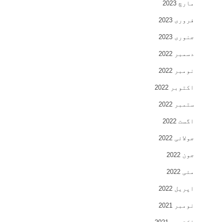
مارچ 2023
فروری 2023
جنوری 2023
دسمبر 2022
نومبر 2022
اکتوبر 2022
ستمبر 2022
اگست 2022
جولائی 2022
جون 2022
مئی 2022
اپریل 2022
نومبر 2021