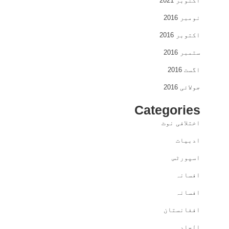
اکتوبر 2021
نومبر 2016
اکتوبر 2016
ستمبر 2016
اگست 2016
جولائی 2016
Categories
اختلافی نوٹ
ادبیات
اسپورٹس
افسانہ
افسانہ
افغانستان
الحاد