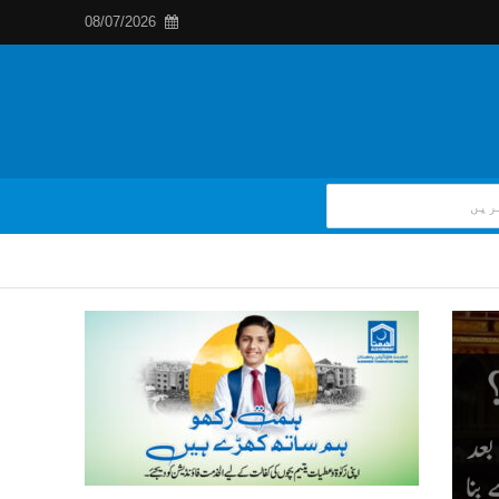
08/07/2026