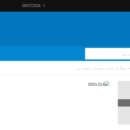
08/07/2026
 مولانا محمد سلمان عثمانی