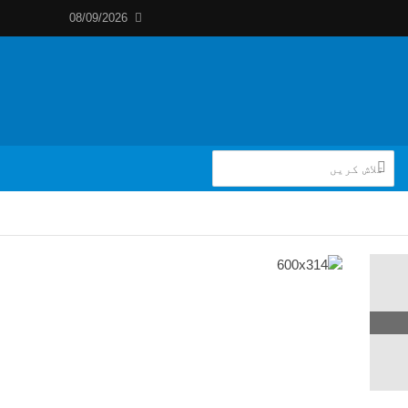
08/09/2026