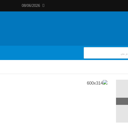
08/06/2026