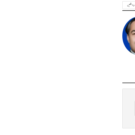
ریر دیکھیں