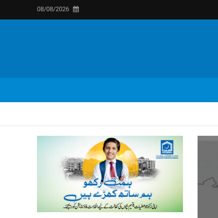
08/08/2026