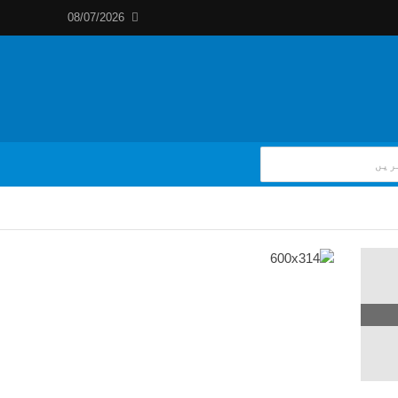
08/07/2026