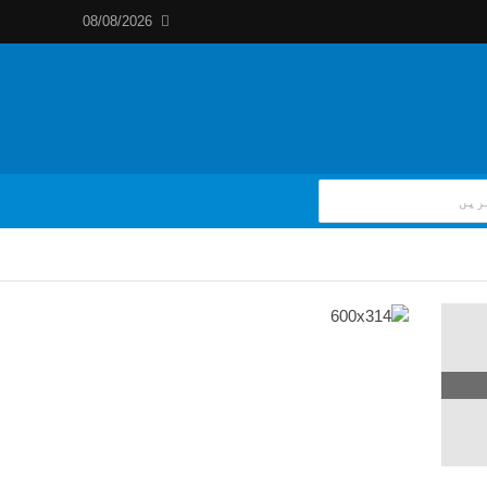
08/08/2026