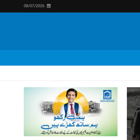
08/07/2026