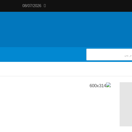
08/07/2026