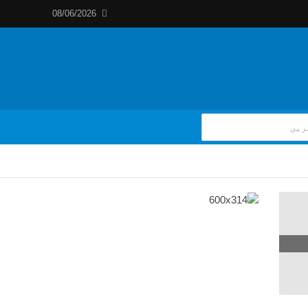
08/06/2026