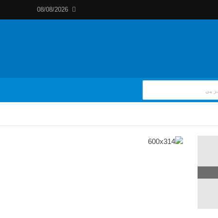
08/08/2026