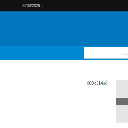
08/08/2026