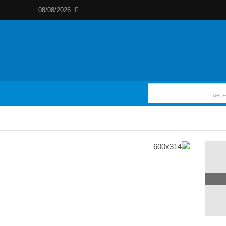
08/08/2026