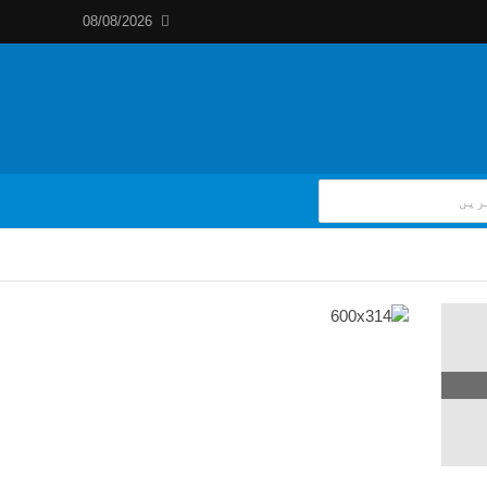
08/08/2026