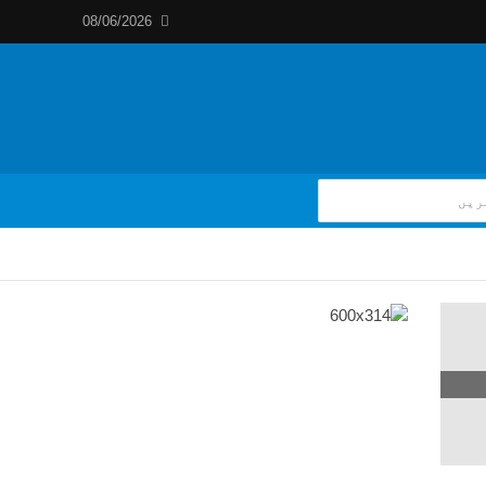
08/06/2026