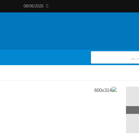
08/06/2026