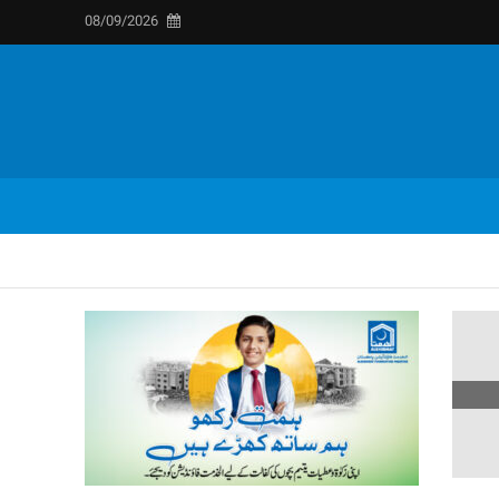
08/09/2026