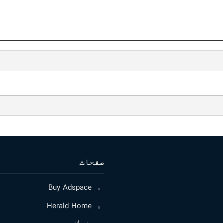
صفحات
Buy Adspace
Herald Home