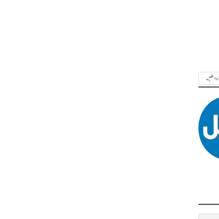
ریر دیکھیں