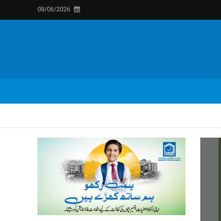
08/06/2026